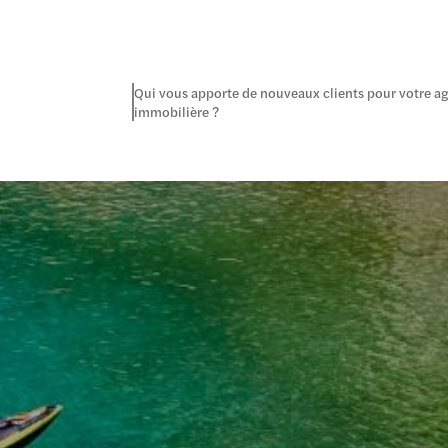
Qui vous apporte de nouveaux clients pour votre a
immobilière ?