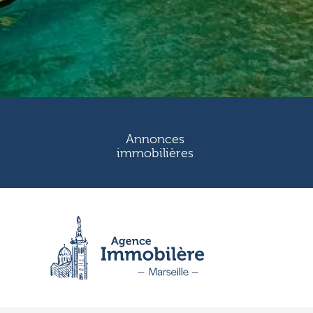
Annonces
immobilières