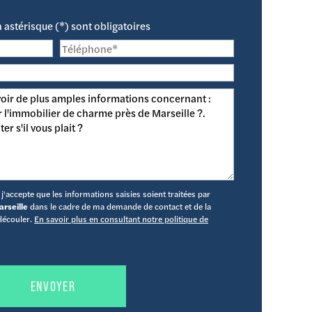
astérisque (*) sont obligatoires
'accepte que les informations saisies soient traitées par
rseille
dans le cadre de ma demande de contact et de la
découler.
En savoir plus en consultant notre politique de