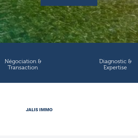
Négociation &
Diagnostic &
Transaction
Expertise
JALIS IMMO