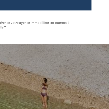
férence votre agence immobilière sur Internet à
le ?