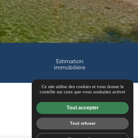
Estimation
immobilière
Ce site utilise des cookies et vous donne le
contrôle sur ceux que vous souhaitez activer
Tout accepter
Tout refuser