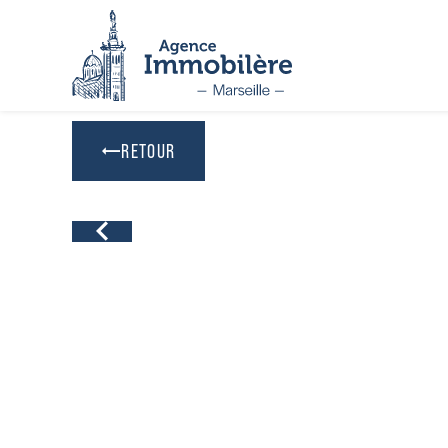
Panneau de gestion des cookies
RETOUR
Previous