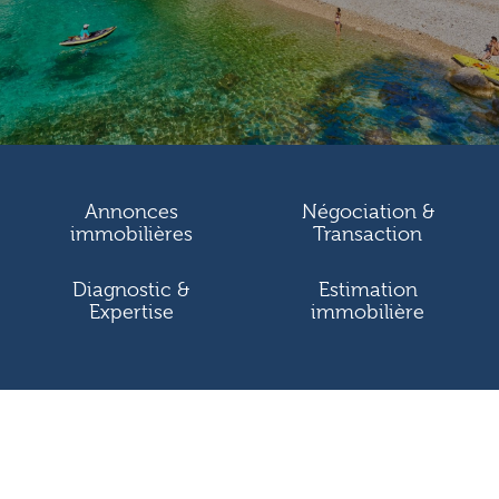
Annonces
Négociation &
immobilières
Transaction
Diagnostic &
Estimation
Expertise
immobilière