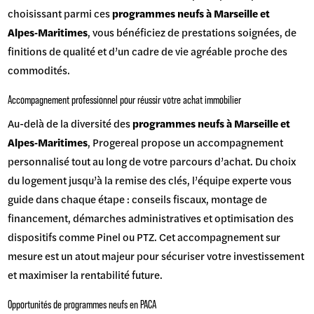
choisissant parmi ces
programmes neufs à Marseille et
Alpes‑Maritimes
, vous bénéficiez de prestations soignées, de
finitions de qualité et d’un cadre de vie agréable proche des
commodités.
Accompagnement professionnel pour réussir votre achat immobilier
Au-delà de la diversité des
programmes neufs à Marseille et
Alpes‑Maritimes
, Progereal propose un accompagnement
personnalisé tout au long de votre parcours d’achat. Du choix
du logement jusqu’à la remise des clés, l’équipe experte vous
guide dans chaque étape : conseils fiscaux, montage de
financement, démarches administratives et optimisation des
dispositifs comme Pinel ou PTZ. Cet accompagnement sur
mesure est un atout majeur pour sécuriser votre investissement
et maximiser la rentabilité future.
Opportunités de programmes neufs en PACA