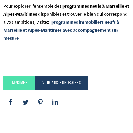
Pour explorer l’ensemble des
programmes neufs à Marseille et
Alpes‑Maritimes
disponibles et trouver le bien qui correspond
à vos ambitions, visitez
programmes immobiliers neufs à
Marseille et Alpes‑Maritimes avec accompagnement sur
mesure
IMPRIMER
VOIR NOS HONORAIRES