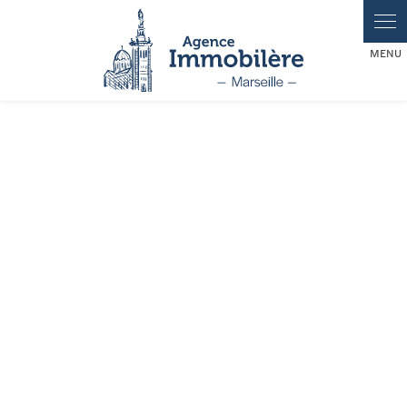
Panneau de gestion des cookies