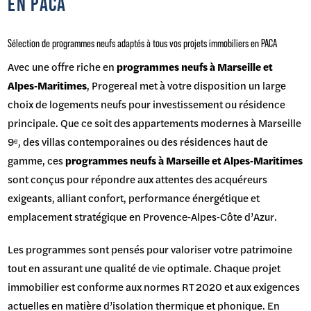
EN PACA
Sélection de programmes neufs adaptés à tous vos projets immobiliers en PACA
Avec une offre riche en
programmes neufs à Marseille et
Alpes‑Maritimes
, Progereal met à votre disposition un large
choix de logements neufs pour investissement ou résidence
principale. Que ce soit des appartements modernes à Marseille
9ᵉ, des villas contemporaines ou des résidences haut de
gamme, ces
programmes neufs à Marseille et Alpes‑Maritimes
sont conçus pour répondre aux attentes des acquéreurs
exigeants, alliant confort, performance énergétique et
emplacement stratégique en Provence‑Alpes‑Côte d’Azur.
Les programmes sont pensés pour valoriser votre patrimoine
tout en assurant une qualité de vie optimale. Chaque projet
immobilier est conforme aux normes RT 2020 et aux exigences
actuelles en matière d’isolation thermique et phonique. En