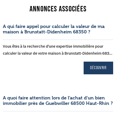
ANNONCES ASSOCIÉES
A qui faire appel pour calculer la valeur de ma
maison à Brunstatt-Didenheim 68350 ?
Vous êtes à la recherche d'une expertise immobilière pour
calculer la valeur de votre maison à Brunstatt-Didenheim 683...
DÉCOUVRIR
A quoi faire attention lors de l'achat d'un bien
immobilier près de Guebwiller 68500 Haut-Rhin ?