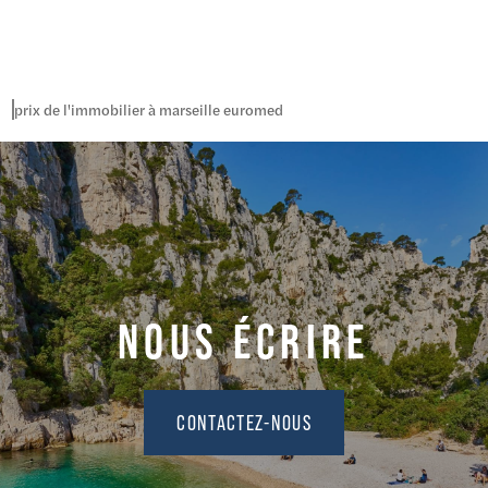
prix de l'immobilier à marseille euromed
NOUS ÉCRIRE
CONTACTEZ-NOUS