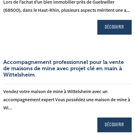
Lors de l'achat d'un bien immobilier près de Guebwiller
(68500), dans le Haut-Rhin, plusieurs aspects méritent une a...
DÉCOUVRIR
Accompagnement professionnel pour la vente
de maisons de mine avec projet clé en main à
Wittelsheim
Vendez votre maison de mine à Wittelsheim avec un
accompagnement expert Vous possédez une maison de mine à
Wi...
DÉCOUVRIR