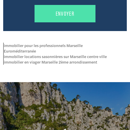
immobilier pour les professionnels Marseille
Euroméditerranée
immobilier locations sasonnières sur Marseille centre ville
immobilier en viager Marseille 2ème arrondissement