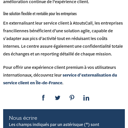
amélioration continue de l’expérience client.
Une solution flexible et rentable pour les entreprises
En externalisant leur service client à AtoutsCall, les entreprises
franciliennes bénéficient d’une solution agile, capable de
s’adapter aux pics d’activité tout en réduisant les coûts
internes. Le centre assure également une confidentialité totale
des échanges et un reporting détaillé de chaque mission.
Pour offrir une expérience client premium à vos utilisateurs
internationaux, découvrez leur
service d’externalisation du
service client en Île-de-France
.
Nous écrire
Les champs indiqués par un astérisque (*) sont