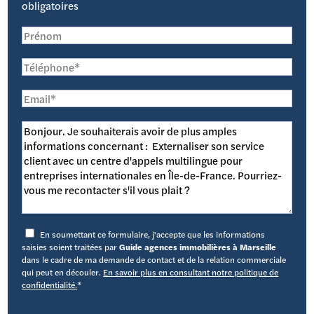
obligatoires
En soumettant ce formulaire, j'accepte que les informations
saisies soient traitées par
Guide agences immobilières à Marseille
dans le cadre de ma demande de contact et de la relation commerciale
qui peut en découler.
En savoir plus en consultant notre politique de
confidentialité.
*