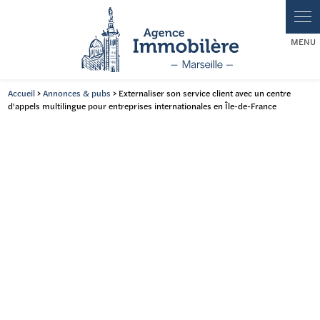
Panneau de gestion des cookies
Accueil
>
Annonces & pubs
> Externaliser son service client avec un centre
d'appels multilingue pour entreprises internationales en Île-de-France