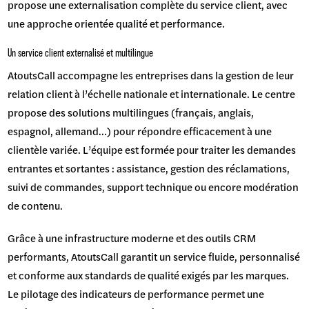
propose une externalisation complète du service client, avec
une approche orientée qualité et performance.
Un service client externalisé et multilingue
AtoutsCall accompagne les entreprises dans la gestion de leur
relation client à l’échelle nationale et internationale. Le centre
propose des solutions multilingues (français, anglais,
espagnol, allemand...) pour répondre efficacement à une
clientèle variée. L’équipe est formée pour traiter les demandes
entrantes et sortantes : assistance, gestion des réclamations,
suivi de commandes, support technique ou encore modération
de contenu.
Grâce à une infrastructure moderne et des outils CRM
performants, AtoutsCall garantit un service fluide, personnalisé
et conforme aux standards de qualité exigés par les marques.
Le pilotage des indicateurs de performance permet une