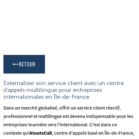
RETOUR
Externaliser son service client avec un centre
d'appels multilingue pour entreprises
internationales en Île-de-France
Dans un marché globalisé, offrir un service client réactif,
professionnel et multilingue est devenu indispensable pour les
entreprises tournées vers l’international. C’est dans ce
contexte qu’
AtoutsCall
, centre d’appels basé en Île-de-France,