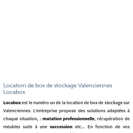
Location de box de stockage Valenciennes
Locabox
Locabox
est le numéro un de la location de box de stockage sur
Valenciennes. L'entreprise propose des solutions adaptées à
chaque situation, :
mutation professionnelle
, récupération de
meubles suite à une
succession
etc... En fonction de vos