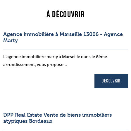
À DÉCOUVRIR
Agence immobilière à Marseille 13006 - Agence
Marty
L'agence immobiliere marty à Marseille dans le 6ème
arrondissement, vous propose...
DÉCOUVRIR
DPP Real Estate Vente de biens immobiliers
atypiques Bordeaux