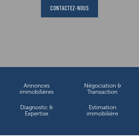
CONTACTEZ-NOUS
Annonces
Négociation &
immobilières
Transaction
Diagnostic &
Estimation
Expertise
immobilière