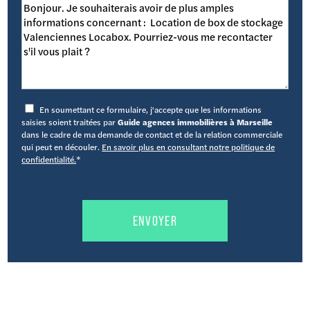
En soumettant ce formulaire, j'accepte que les informations
saisies soient traitées par
Guide agences immobilières à Marseille
dans le cadre de ma demande de contact et de la relation commerciale
qui peut en découler.
En savoir plus en consultant notre politique de
confidentialité.
*