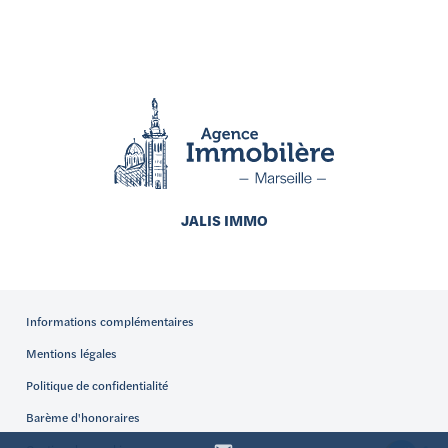
JALIS IMMO
Informations complémentaires
Mentions légales
Politique de confidentialité
Barème d'honoraires