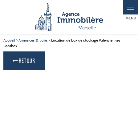
Accueil
>
Annonces & pubs
> Location de box de stockage Valenciennes
Locabox
RETOUR