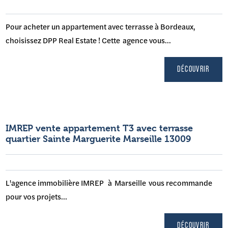
Pour acheter un appartement avec terrasse à Bordeaux,
choisissez DPP Real Estate ! Cette agence vous...
DÉCOUVRIR
IMREP vente appartement T3 avec terrasse
quartier Sainte Marguerite Marseille 13009
L'agence immobilière IMREP à Marseille vous recommande
pour vos projets...
DÉCOUVRIR