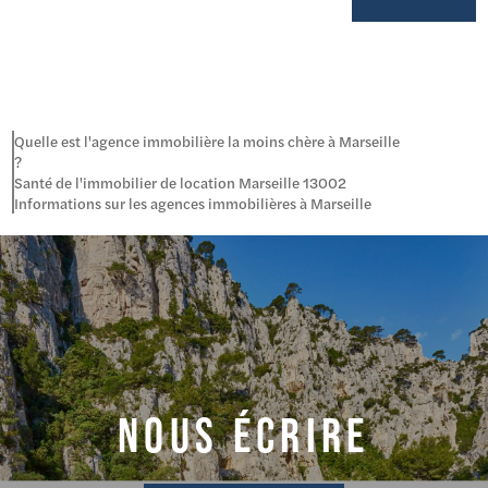
Quelle est l'agence immobilière la moins chère à Marseille
?
Santé de l'immobilier de location Marseille 13002
Informations sur les agences immobilières à Marseille
NOUS ÉCRIRE