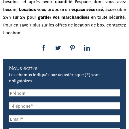
besoins, et après avoir quantifié l'espace dont vous avez
besoin,
Locabox
vous propose un
espace sécurisé
, accessible
24h sur 24 pour
garder vos marchandises
en toute sécurité.
Pour en savoir plus sur les offres de location de box, contactez
Locabox.
Nous écrire
Les champs indiqués par un astérisque (*) sont
obligatoires