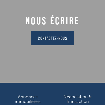
NOUS ÉCRIRE
CONTACTEZ-NOUS
Annonces
Négociation &
immobilières
Transaction