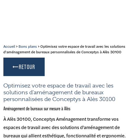
Accueil
>
Bons plans
> Optimisez votre espace de travail avec les solutions
d'aménagement de bureaux personnalisées de Conceptys à Alès 30100
RETOUR
Optimisez votre espace de travail avec les
solutions d'aménagement de bureaux
personnalisées de Conceptys à Alès 30100
Aménagement de bureaux sur mesure à Alès
À Alès 30100, Conceptys Aménagement transforme vos
espaces de travail avec des solutions d'aménagement de
bureaux qui allient esthétique, fonctionnalité et ergonomie.