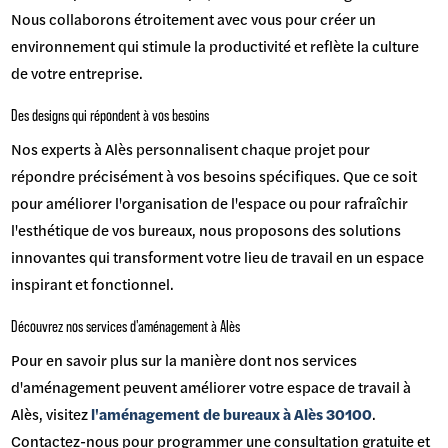
Nous collaborons étroitement avec vous pour créer un
environnement qui stimule la productivité et reflète la culture
de votre entreprise.
Des designs qui répondent à vos besoins
Nos experts à Alès personnalisent chaque projet pour
répondre précisément à vos besoins spécifiques. Que ce soit
pour améliorer l'organisation de l'espace ou pour rafraîchir
l'esthétique de vos bureaux, nous proposons des solutions
innovantes qui transforment votre lieu de travail en un espace
inspirant et fonctionnel.
Découvrez nos services d'aménagement à Alès
Pour en savoir plus sur la manière dont nos services
d'aménagement peuvent améliorer votre espace de travail à
Alès, visitez
l'aménagement de bureaux à Alès 30100
.
Contactez-nous pour programmer une consultation gratuite et