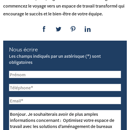
commencez le voyage vers un espace de travail transformé qui
encourage le succès et le bien-être de votre équipe.
Nous écrire
Les champs indiqués par un astérisque (*) sont
obligatoires