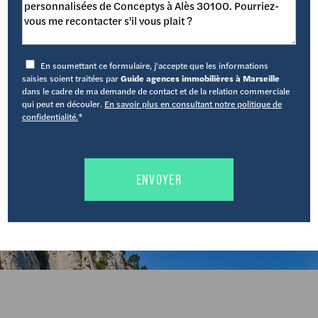
En soumettant ce formulaire, j'accepte que les informations
saisies soient traitées par
Guide agences immobilières à Marseille
dans le cadre de ma demande de contact et de la relation commerciale
qui peut en découler.
En savoir plus en consultant notre politique de
confidentialité.
*