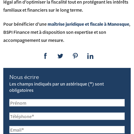
légal afin d’optimiser la fiscalité tout en protégeant les intérêts
familiaux et financiers sur le long terme.
Pour bénéficier d’une
maîtrise juridique et fiscale à Manosque
,
BSPI Finance met à disposition son expertise et son
accompagnement sur mesure.
Nous écrire
Les champs indiqués par un astérisque (*) sont
obligatoires