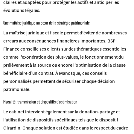
claires et adaptées pour protéger les actifs et anticiper les
évolutions légales.
Une maîtrise juridique au cœur de la stratégie patrimoniale
La maîtrise juridique et fiscale permet d’éviter de nombreuses
erreurs aux conséquences financières importantes. BSPI
Finance conseille ses clients sur des thématiques essentielles
comme l’exonération des plus-values, le fonctionnement du
prélèvement à la source ou encore l’optimisation de la clause
bénéficiaire d’un contrat. À Manosque, ces conseils
personnalisés permettent de sécuriser chaque décision
patrimoniale.
Fiscalité, transmission et dispositifs d’optimisation
Le cabinet intervient également sur la donation-partage et
l’utilisation de dispositifs spécifiques tels que le dispositif
Girardin. Chaque solution est étudiée dans le respect du cadre