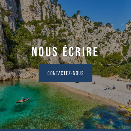
NOUS ÉCRIRE
CONTACTEZ-NOUS