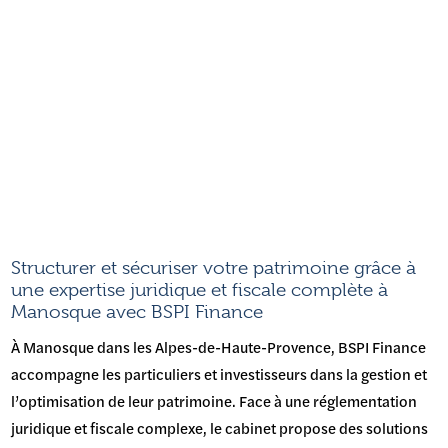
Structurer et sécuriser votre patrimoine grâce à
une expertise juridique et fiscale complète à
Manosque avec BSPI Finance
À Manosque dans les Alpes-de-Haute-Provence, BSPI Finance
accompagne les particuliers et investisseurs dans la gestion et
l’optimisation de leur patrimoine. Face à une réglementation
juridique et fiscale complexe, le cabinet propose des solutions