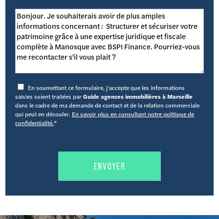
En soumettant ce formulaire, j'accepte que les informations
saisies soient traitées par
Guide agences immobilières à Marseille
dans le cadre de ma demande de contact et de la relation commerciale
qui peut en découler.
En savoir plus en consultant notre politique de
confidentialité.
*