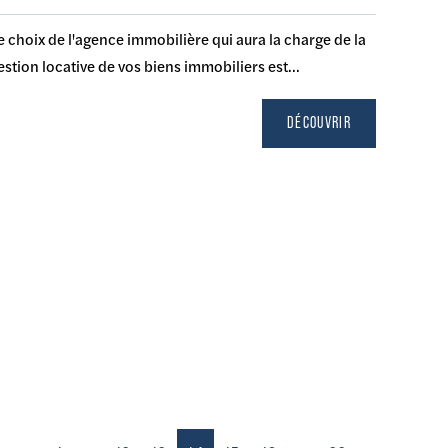
e choix de l'agence immobilière qui aura la charge de la
estion locative de vos biens immobiliers est...
DÉCOUVRIR