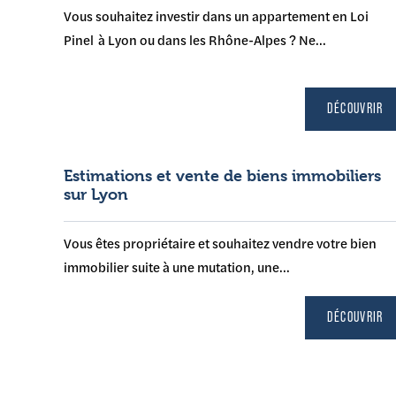
Vous souhaitez investir dans un appartement en Loi
Pinel à Lyon ou dans les Rhône-Alpes ? Ne...
DÉCOUVRIR
Estimations et vente de biens immobiliers
sur Lyon
Vous êtes propriétaire et souhaitez vendre votre bien
immobilier suite à une mutation, une...
DÉCOUVRIR