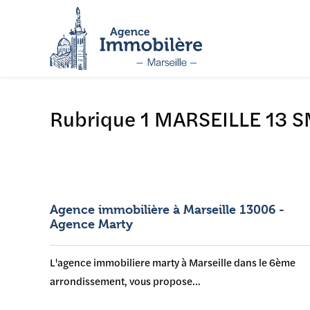
Panneau de gestion des cookies
Rubrique 1 MARSEILLE 13 S
Agence immobilière à Marseille 13006 -
Agence Marty
L'agence immobiliere marty à Marseille dans le 6ème
arrondissement, vous propose...