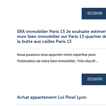
DÉCOUVRIR
ERA immobilier Paris 13 Je souhaite estimer
mon bien immobilier sur Paris 13 quartier d
la butte aux cailles Paris 13
Nous pouvons vous apporter notre expertise pour
l'estimation de votre bien immobilier. Très réactif...
DÉCOUVRIR
Achat appartement Loi Pinel Lyon