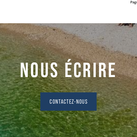
Page
NOUS ÉCRIRE
CONTACTEZ-NOUS