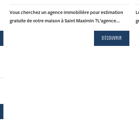
Vous cherchez un agence immobilière pour estimation
L
gratuite de votre maison à Saint Maximin ?L'agence...
g
DÉCOUVRIR