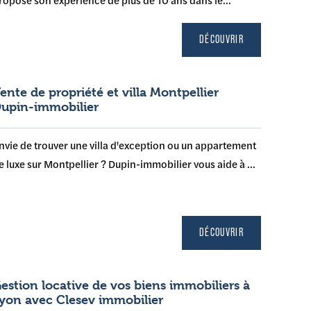
DÉCOUVRIR
ente de propriété et villa Montpellier
upin-immobilier
nvie de trouver une villa d'exception ou un appartement
e luxe sur Montpellier ? Dupin-immobilier vous aide à ...
DÉCOUVRIR
estion locative de vos biens immobiliers à
yon avec Clesev immobilier