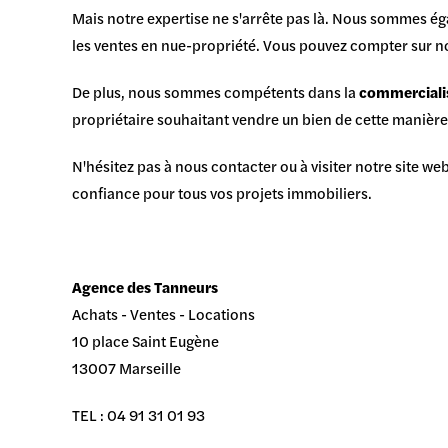
Mais notre expertise ne s'arrête pas là. Nous sommes ég
les ventes en nue-propriété. Vous pouvez compter sur no
De plus, nous sommes compétents dans la
commercialis
propriétaire souhaitant vendre un bien de cette manière,
N'hésitez pas à nous contacter ou à visiter notre site we
confiance pour tous vos projets immobiliers.
Agence des Tanneurs
Achats - Ventes - Locations
10 place Saint Eugène
13007 Marseille
TEL : 04 91 31 01 93