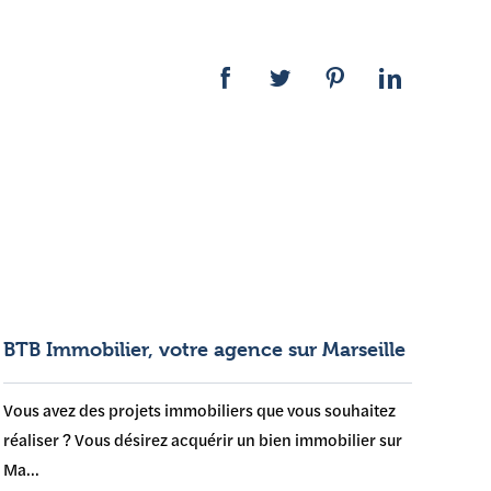
BTB Immobilier, votre agence sur Marseille
Vous avez des projets immobiliers que vous souhaitez
réaliser ? Vous désirez acquérir un bien immobilier sur
Ma...