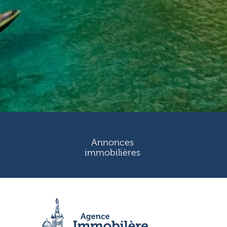
Annonces
immobilières