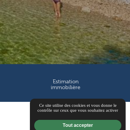
Estimation
immobilière
Ce site utilise des cookies et vous donne le
contrôle sur ceux que vous souhaitez activer
Tout accepter