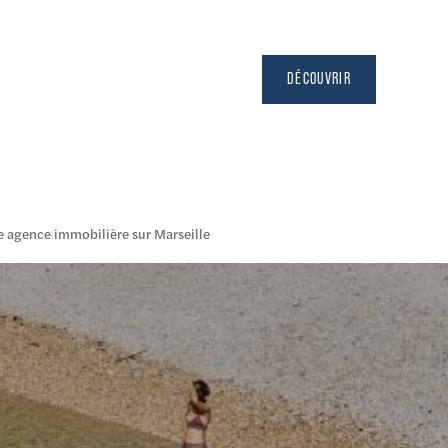
DÉCOUVRIR
 agence immobilière sur Marseille