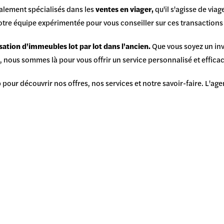
alement spécialisés dans les
ventes en viager,
qu'il s'agisse de viag
tre équipe expérimentée pour vous conseiller sur ces transactions 
ation d'immeubles lot par lot dans l'ancien.
Que vous soyez un inv
 nous sommes là pour vous offrir un service personnalisé et efficac
b pour découvrir nos offres, nos services et notre savoir-faire. L'a