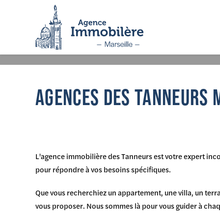
Panneau de gestion des cookies
RETOUR
AGENCES DES TANNEURS 
L'agence immobilière des Tanneurs est votre expert inc
pour répondre à vos besoins spécifiques.
Que vous recherchiez un appartement, une villa, un terra
vous proposer. Nous sommes là pour vous guider à chaqu