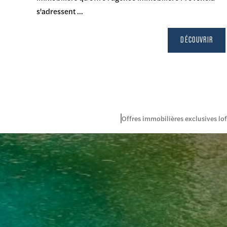
s'adressent ...
DÉCOUVRIR
Offres immobilières exclusives lof