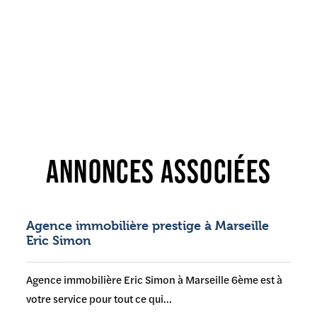
ANNONCES ASSOCIÉES
Agence immobilière prestige à Marseille
Eric Simon
Agence immobilière Eric Simon à Marseille 6ème est à
votre service pour tout ce qui...