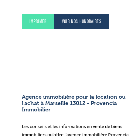
IMPRIMER
VOIR NOS HONORAIRES
Agence immobilière pour la location ou
l'achat à Marseille 13012 - Provencia
Immobilier
Les conseils et les informations en vente de biens
immobiliers qu'offre l'agence immobilière Provencia