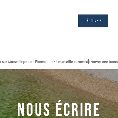
DÉCOUVRIR
t sur Marseille
prix de l'immobilier à marseille euromed
Trouver une bonne
NOUS ÉCRIRE