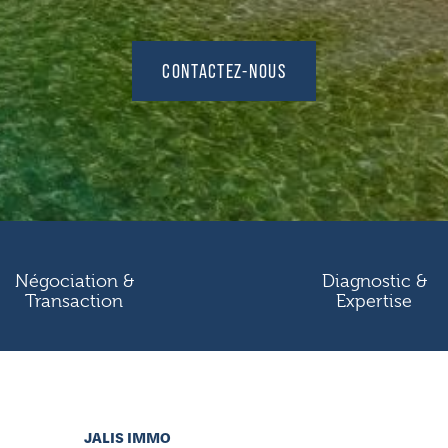
CONTACTEZ-NOUS
Négociation &
Diagnostic &
Transaction
Expertise
JALIS IMMO