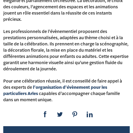
élégante et parfaitement orchestrée. La décoration, le choix
des couleurs, l’agencement des espaces et les animations
jouent un rôle essentiel dans la réussite de ces instants
précieux.
Les professionnels de l’évènementiel proposent des
prestations personnalisées, adaptées au thème choisi et à la
taille de la célébration. Ils prennent en charge la scénographie,
la décoration florale, la mise en place du matériel et les
différentes animations pour enfants ou adultes. Cette expertise
garantit une harmonie visuelle ainsi qu’une gestion fluide du
déroulement de la journée.
Pour une célébration réussie, il est conseillé de faire appel à
des experts de
l’organisation d’évènement pour les
particuliers Arles
capables d’accompagner chaque famille
dans un moment unique.