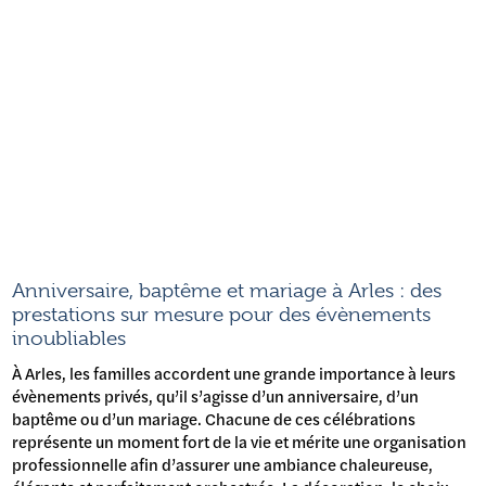
Anniversaire, baptême et mariage à Arles : des
prestations sur mesure pour des évènements
inoubliables
À Arles, les familles accordent une grande importance à leurs
évènements privés, qu’il s’agisse d’un anniversaire, d’un
baptême ou d’un mariage. Chacune de ces célébrations
représente un moment fort de la vie et mérite une organisation
professionnelle afin d’assurer une ambiance chaleureuse,