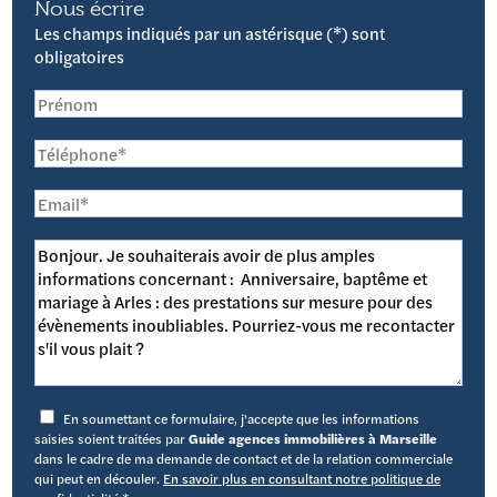
Nous écrire
Les champs indiqués par un astérisque (*) sont
obligatoires
En soumettant ce formulaire, j'accepte que les informations
saisies soient traitées par
Guide agences immobilières à Marseille
dans le cadre de ma demande de contact et de la relation commerciale
qui peut en découler.
En savoir plus en consultant notre politique de