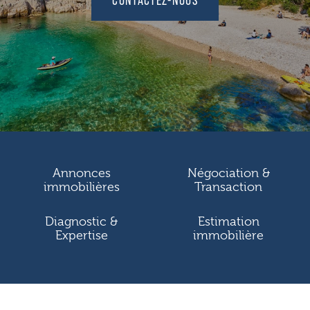
Annonces
Négociation &
immobilières
Transaction
Diagnostic &
Estimation
Expertise
immobilière