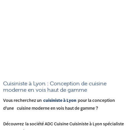
Cuisiniste à Lyon : Conception de cuisine
moderne en vois haut de gamme
Vous recherchez un
cuisiniste à Lyon
pour la conception
d'une cuisine moderne en vois haut de gamme ?
Découvrez la société ADC Cuisine Cuisiniste à Lyon spécialiste