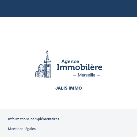
JALIS IMMO
Informations complémentaires
Mentions légales