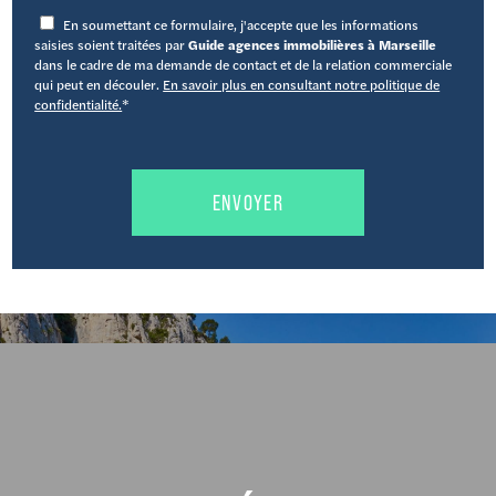
En soumettant ce formulaire, j'accepte que les informations
saisies soient traitées par
Guide agences immobilières à Marseille
dans le cadre de ma demande de contact et de la relation commerciale
qui peut en découler.
En savoir plus en consultant notre politique de
confidentialité.
*