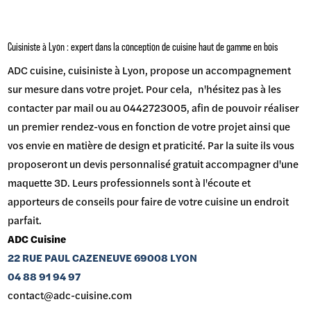
Cuisiniste à Lyon : expert dans la conception de cuisine haut de gamme en bois
ADC cuisine, cuisiniste à Lyon, propose un accompagnement
sur mesure dans votre projet. Pour cela, n'hésitez pas à les
contacter par mail ou au 0442723005, afin de pouvoir réaliser
un premier rendez-vous en fonction de votre projet ainsi que
vos envie en matière de design et praticité. Par la suite ils vous
proposeront un devis personnalisé gratuit accompagner d'une
maquette 3D. Leurs professionnels sont à l'écoute et
apporteurs de conseils pour faire de votre cuisine un endroit
parfait.
ADC Cuisine
22 RUE PAUL CAZENEUVE 69008 LYON
04 88 91 94 97
contact@adc-cuisine.com