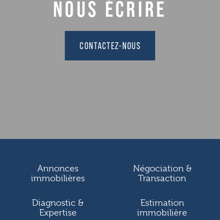
NOUS ÉCRIRE
CONTACTEZ-NOUS
Annonces
Négociation &
immobilières
Transaction
Diagnostic &
Estimation
Expertise
immobilière