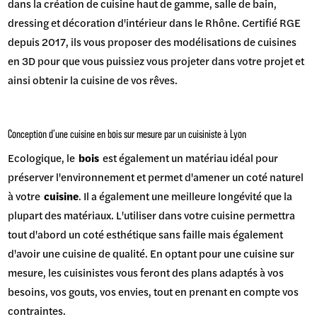
dans la création de cuisine haut de gamme, salle de bain,
dressing et décoration d'intérieur dans le Rhône. Certifié RGE
depuis 2017, ils vous proposer des modélisations de cuisines
en 3D pour que vous puissiez vous projeter dans votre projet et
ainsi obtenir la cuisine de vos rêves.
Conception d'une cuisine en bois sur mesure par un cuisiniste à Lyon
Ecologique, le
bois
est également un matériau idéal pour
préserver l'environnement et permet d'amener un coté naturel
à votre
cuisine
. Il a également une meilleure longévité que la
plupart des matériaux. L'utiliser dans votre cuisine permettra
tout d'abord un coté esthétique sans faille mais également
d'avoir une cuisine de qualité. En optant pour une cuisine sur
mesure, les cuisinistes vous feront des plans adaptés à vos
besoins, vos gouts, vos envies, tout en prenant en compte vos
contraintes.