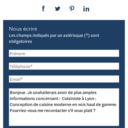
Nous écrire
Les champs indiqués par un astérisque (*) sont
obligatoires