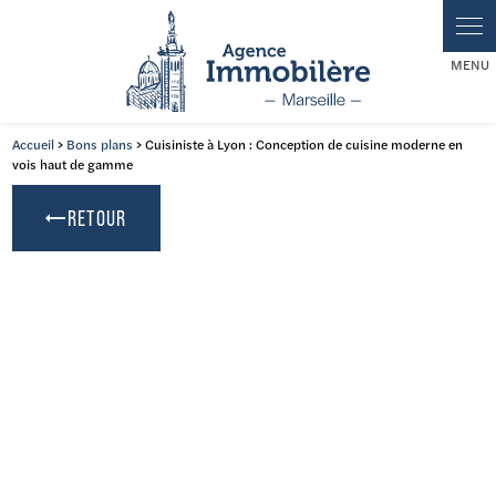
Accueil
>
Bons plans
> Cuisiniste à Lyon : Conception de cuisine moderne en
vois haut de gamme
RETOUR