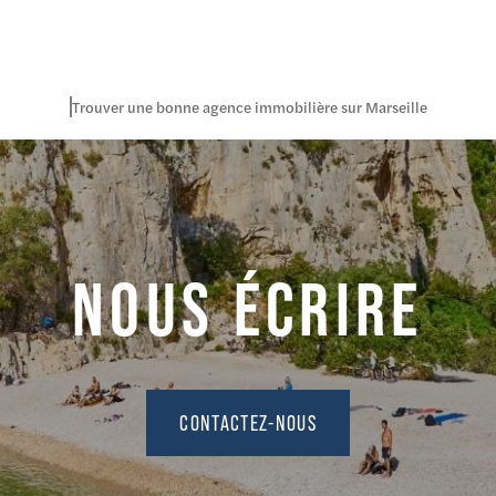
Trouver une bonne agence immobilière sur Marseille
NOUS ÉCRIRE
CONTACTEZ-NOUS