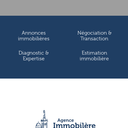
Annonces
Négociation &
immobilières
Transaction
Diagnostic &
Estimation
Expertise
immobilière