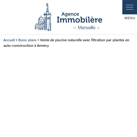
Accueil
>
Bons plans
> Vente de piscine naturelle avec filtration par plantes en
auto-construction à Annecy