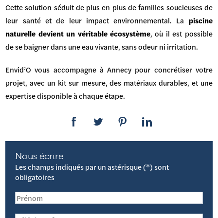
Cette solution séduit de plus en plus de familles soucieuses de
leur santé et de leur impact environnemental. La
piscine
naturelle devient un véritable écosystème
, où il est possible
de se baigner dans une eau vivante, sans odeur ni irritation.
Envid’O vous accompagne à Annecy pour concrétiser votre
projet, avec un kit sur mesure, des matériaux durables, et une
expertise disponible à chaque étape.
Nous écrire
Les champs indiqués par un astérisque (*) sont
obligatoires