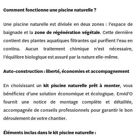
Comment fonctionne une piscine naturelle ?
Une piscine naturelle est divisée en deux zones : l’espace de
baignade et la
zone de régénération végétale
. Cette dernière
contient des plantes aquatiques filtrantes qui purifient l’eau en
continu. Aucun traitement chimique n’est nécessaire,
l’équilibre biologique est assuré par la nature elle-même.
Auto-construction : liberté, économies et accompagnement
En choisissant un
kit piscine naturelle prêt à monter
, vous
bénéficiez d’une solution économique et écologique. Envid’O
fournit une notice de montage complète et détaillée,
accompagnée de conseils professionnels pour garantir le bon
déroulement de votre chantier.
Éléments inclus dans le kit piscine naturelle :