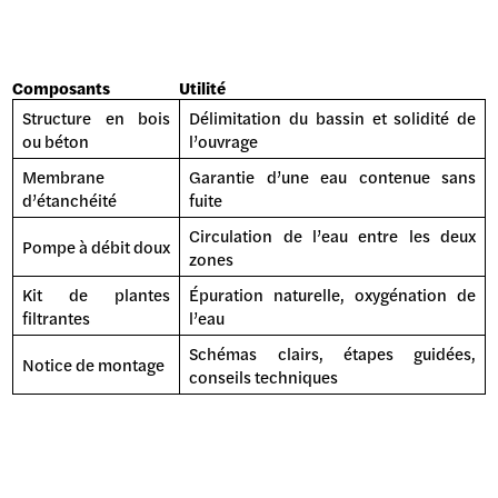
Composants
Utilité
Structure en bois
Délimitation du bassin et solidité de
ou béton
l’ouvrage
Membrane
Garantie d’une eau contenue sans
d’étanchéité
fuite
Circulation de l’eau entre les deux
Pompe à débit doux
zones
Kit de plantes
Épuration naturelle, oxygénation de
filtrantes
l’eau
Schémas clairs, étapes guidées,
Notice de montage
conseils techniques