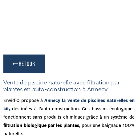
RETOUR
Vente de piscine naturelle avec filtration par
plantes en auto-construction à Annecy
Envid’O propose à
Annecy la
vente de piscines naturelles en
kit
,
destinées à l’auto-construction. Ces bassins écologiques
fonctionnent sans produits chimiques grâce à un système de
filtration biologique par les plantes
, pour une baignade 100%
naturelle.