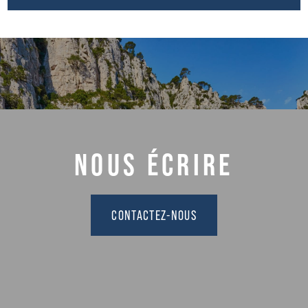
NOUS ÉCRIRE
CONTACTEZ-NOUS