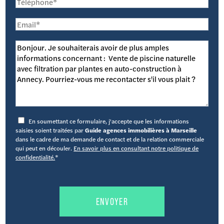
En soumettant ce formulaire, j'accepte que les informations
saisies soient traitées par
Guide agences immobilières à Marseille
dans le cadre de ma demande de contact et de la relation commerciale
qui peut en découler.
En savoir plus en consultant notre politique de
confidentialité.
*